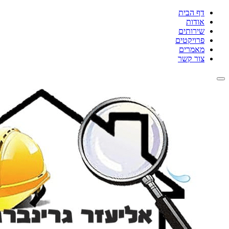
דף הבית
אודות
שירותים
פרויקטים
מאמרים
צור קשר