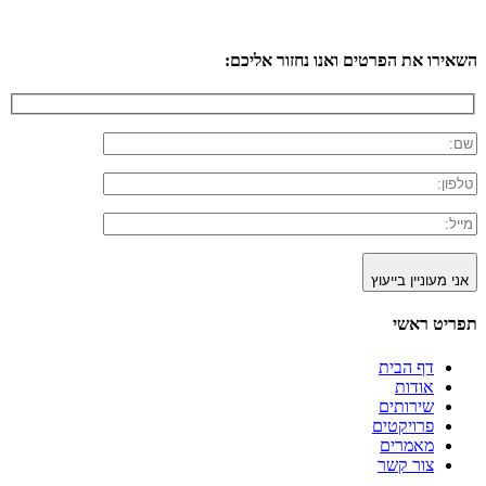
השאירו את הפרטים ואנו נחזור אליכם:
אני מעוניין בייעוץ
תפריט ראשי
דף הבית
אודות
שירותים
פרויקטים
מאמרים
צור קשר