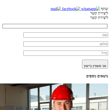
שתף
ליצירת קשר
ליצירת קשר
אני מעוניין בייעוץ
נושאים נוספים