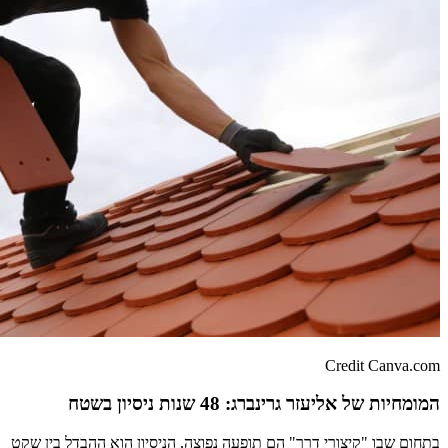
Credit Canva.com
המומחיות של אליעזר גרינברג: 48 שנות ניסיון בשטח
בתחום שבו "קיצורי דרך" הם תופעה נפוצה, הניסיון הוא ההבדל בין שקט