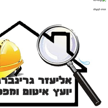
חזרה למעלה