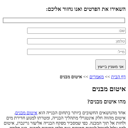
השאירו את הפרטים ואנו נחזור אליכם:
אני מעוניין בייעוץ
דף הבית
>>
מאמרים
>>
איטום מבנים
איטום מבנים
מהו איטום מבנים?
אחד מהנושאים החשובים ביותר בתחום הבנייה הוא
איטום מבנים
.
איטום מהווה חלק אינטגרלי מתהליך הבנייה, ומטרתו למנוע חדירת מים
ולחות אל תוך המבנה. כפי שמסביר מפקח הבנייה אליעזר גרינברג, איטום