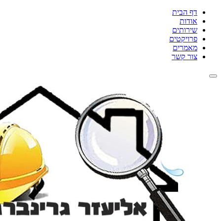
דף הבית
אודות
שירותים
פרויקטים
מאמרים
צור קשר