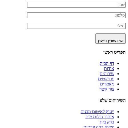
אני מעוניין בייעוץ
תפריט ראשי
דף הבית
אודות
שירותים
פרויקטים
מאמרים
צור קשר
השירותים שלנו
ייעוץ לאיטום מבנים
איתור נזילות מים
בדק בית
פיקוח בניה פרטית