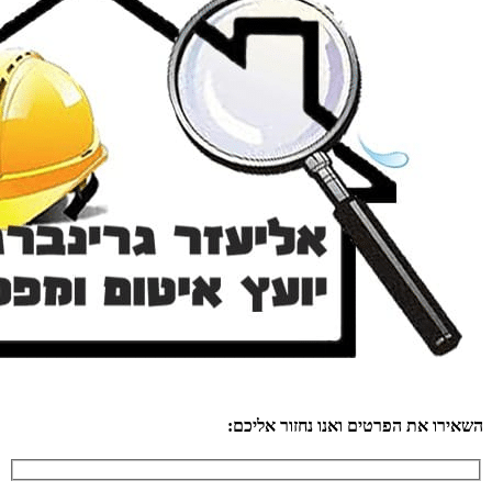
השאירו את הפרטים ואנו נחזור אליכם: