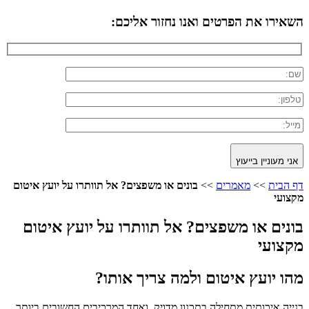
השאירו את הפרטים ואנו נחזור אליכם:
אני מעוניין בייעוץ
דף הבית
>>
מאמרים
>>
בונים או משפצים? אל תוותרו על יועץ איטום
מקצועי
בונים או משפצים? אל תוותרו על יועץ איטום
מקצועי
מהו יועץ איטום ולמה צריך אותו?
בנייה איכותית מתחילה בתכנון מדויק, ואחד המרכיבים החשובים ביותר