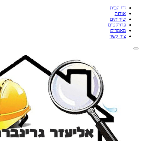
דף הבית
אודות
שירותים
פרויקטים
מאמרים
צור קשר