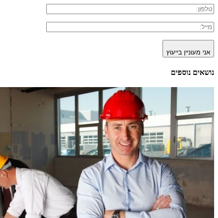
אני מעוניין בייעוץ
נושאים נוספים