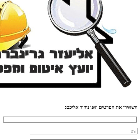
השאירו את הפרטים ואנו נחזור אליכם: