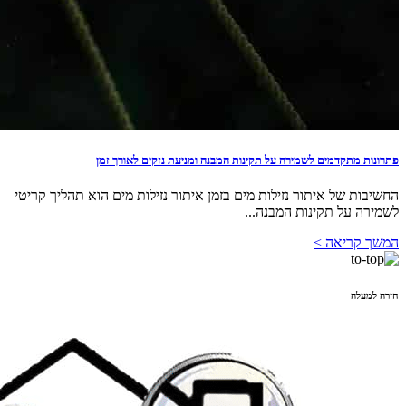
פתרונות מתקדמים לשמירה על תקינות המבנה ומניעת נזקים לאורך זמן
החשיבות של איתור נזילות מים בזמן איתור נזילות מים הוא תהליך קריטי
לשמירה על תקינות המבנה...
המשך קריאה >
חזרה למעלה