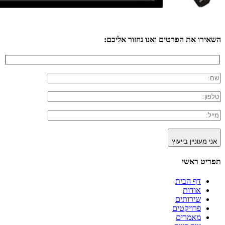
השאירו את הפרטים ואנו נחזור אליכם:
אני מעוניין בייעוץ
תפריט ראשי
דף הבית
אודות
שירותים
פרויקטים
מאמרים