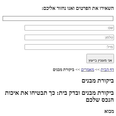
השאירו את הפרטים ואנו נחזור אליכם:
אני מעוניין בייעוץ
דף הבית
>>
מאמרים
>>
ביקורת מבנים
ביקורת מבנים
ביקורת מבנים ובדק בית: כך תבטיחו את איכות
הנכס שלכם
מבוא