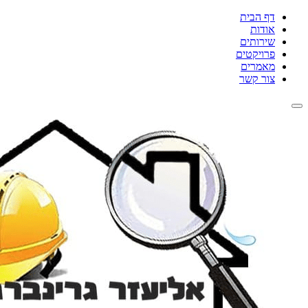
דף הבית
אודות
שירותים
פרויקטים
מאמרים
צור קשר