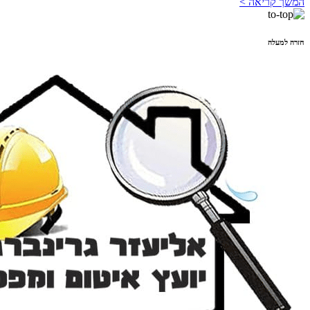
המשך קריאה >
חזרה למעלה