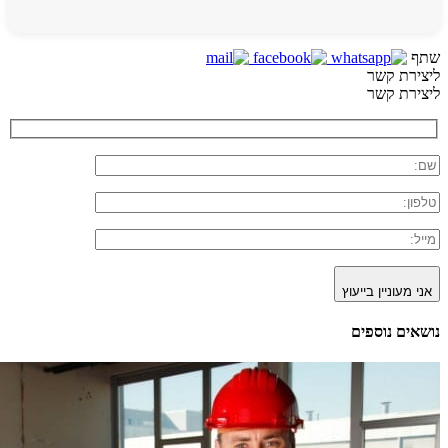
שתף
ליצירת קשר
ליצירת קשר
אני מעוניין בייעוץ
נושאים נוספים