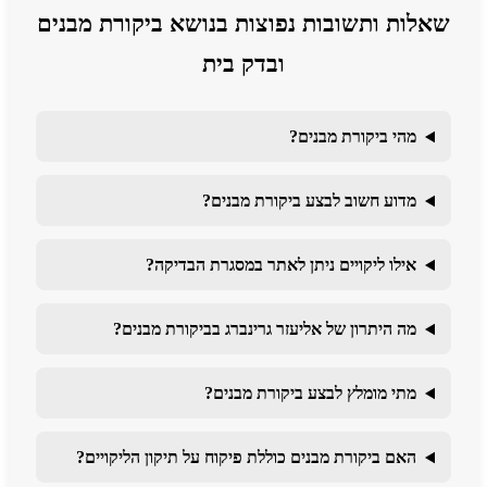
שאלות ותשובות נפוצות בנושא ביקורת מבנים
ובדק בית
מהי ביקורת מבנים?
מדוע חשוב לבצע ביקורת מבנים?
אילו ליקויים ניתן לאתר במסגרת הבדיקה?
מה היתרון של אליעזר גרינברג בביקורת מבנים?
מתי מומלץ לבצע ביקורת מבנים?
האם ביקורת מבנים כוללת פיקוח על תיקון הליקויים?