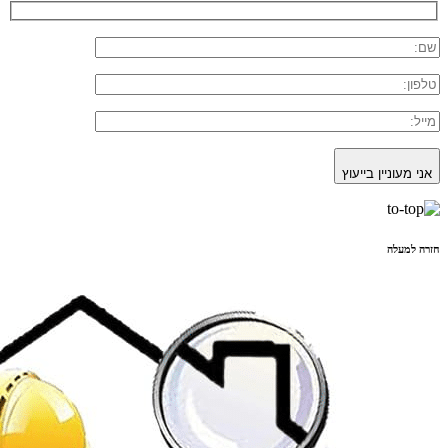
אני מעוניין בייעוץ
חזרה למעלה