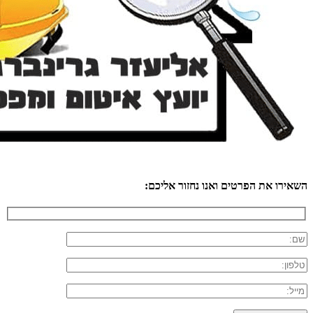
השאירו את הפרטים ואנו נחזור אליכם: