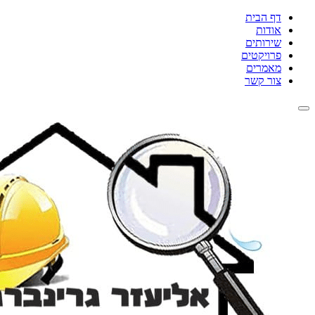
דף הבית
אודות
שירותים
פרויקטים
מאמרים
צור קשר