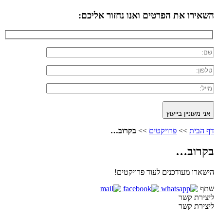
השאירו את הפרטים ואנו נחזור אליכם:
אני מעוניין בייעוץ
דף הבית
>>
פרויקטים
>>
בקרוב…
בקרוב…
הישארו מעודכנים לעוד פרויקטים!
שתף
ליצירת קשר
ליצירת קשר