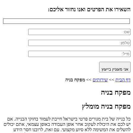
השאירו את הפרטים ואנו נחזור אליכם:
אני מעוניין בייעוץ
דף הבית
>>
שירותים
>>
מפקח בניה
מפקח בניה
מפקח בניה מומלץ
כל בנייה של בית מגורים פרטי בישראל חייבת לעמוד בחוקי הבנייה. אם
יש לכם את היכולת לעקוב אחר אופן העבודה באופן עצמאי, אתם יכולים
להשלים את המשימה ללא סיוע מקצועי. עם זאת, לרובנו חסר הידע