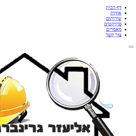
דף הבית
אודות
שירותים
פרויקטים
מאמרים
צור קשר