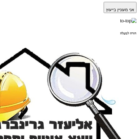
אני מעוניין בייעוץ
חזרה למעלה