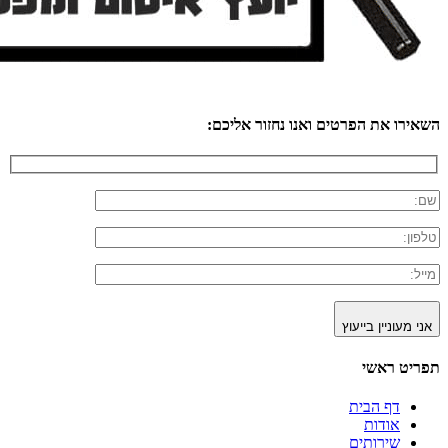
השאירו את הפרטים ואנו נחזור אליכם:
אני מעוניין בייעוץ
תפריט ראשי
דף הבית
אודות
שירותים