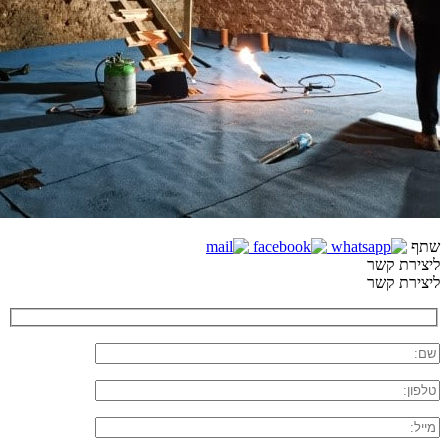
שתף
ליצירת קשר
ליצירת קשר